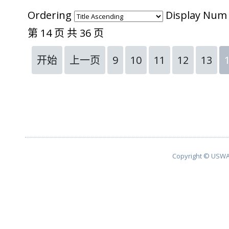
Ordering
Display Nu
第 14 页 共 36 页
开始
上一页
9
10
11
12
13
Copyright © USWA 2