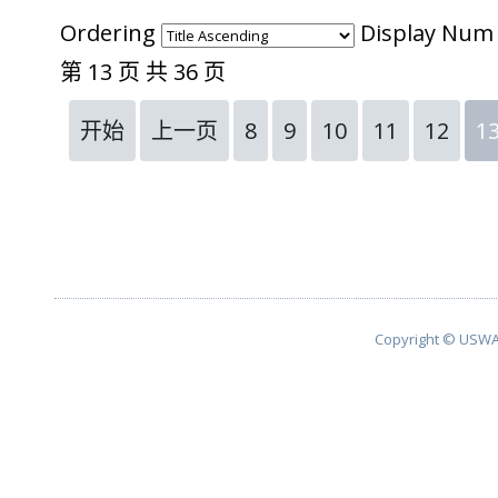
Ordering
Display Nu
第 13 页 共 36 页
开始
上一页
8
9
10
11
12
1
Copyright © USWA 2