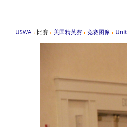
USWA
比赛
美国精英赛
竞赛图像
Unit