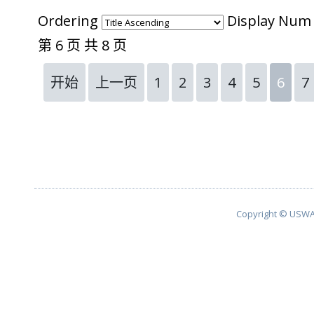
Ordering
Display Nu
第 6 页 共 8 页
开始
上一页
1
2
3
4
5
6
7
Copyright © USWA 2