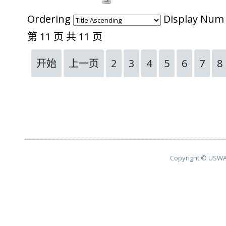
Ordering
Display Nu
第 11 页 共 11 页
开始
上一页
2
3
4
5
6
7
8
Copyright © USWA 2