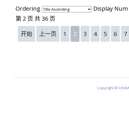
Ordering
Display Nu
第 2 页 共 36 页
开始
上一页
1
2
3
4
5
6
7
Copyright © USWA 2