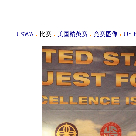
USWA
比赛
美国精英赛
竞赛图像
Unit