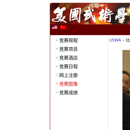
竞赛规程
USWA
比
竞赛项目
竞赛酒店
竞赛日程
网上注册
竞赛图像
竞赛成绩