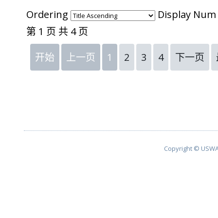
Ordering
Display Nu
第 1 页 共 4 页
开始
上一页
1
2
3
4
下一页
Copyright © USWA 2