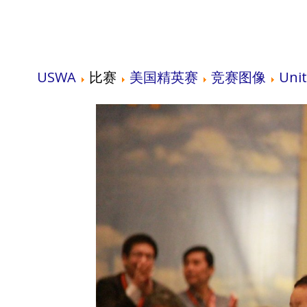
USWA
比赛
美国精英赛
竞赛图像
Unit