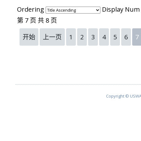
Ordering
Display Nu
第 7 页 共 8 页
开始
上一页
1
2
3
4
5
6
7
Copyright © USWA 2