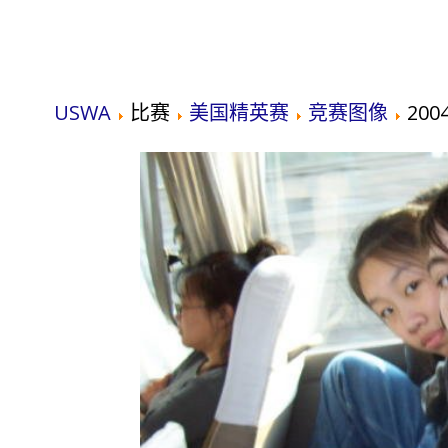
USWA
比赛
美国精英赛
竞赛图像
2004