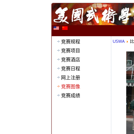
竞赛规程
USWA
比
竞赛项目
竞赛酒店
竞赛日程
网上注册
竞赛图像
竞赛成绩