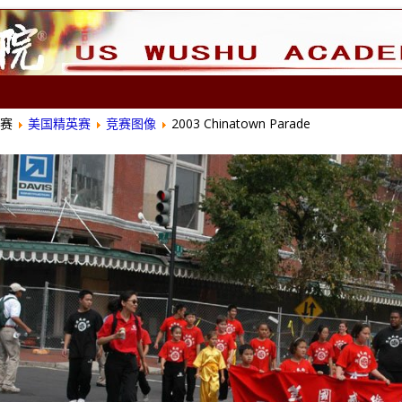
赛
美国精英赛
竞赛图像
2003 Chinatown Parade