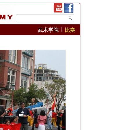
武术学院
比赛