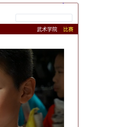
武术学院
比赛