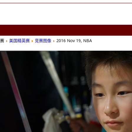
赛
美国精英赛
竞赛图像
2016 Nov 19, NBA