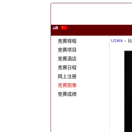
竞赛规程
USWA
比
竞赛项目
竞赛酒店
竞赛日程
网上注册
竞赛图像
竞赛成绩