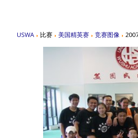
USWA
比赛
美国精英赛
竞赛图像
2007