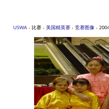
USWA
比赛
美国精英赛
竞赛图像
2004