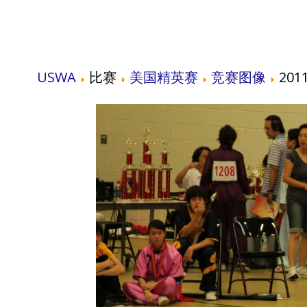
USWA
比赛
美国精英赛
竞赛图像
201